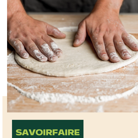
SAVOIR
FAIRE