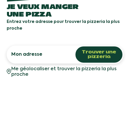
JE VEUX MANGER
UNE PIZZA
Entrez votre adresse pour trouver la pizzeria la plus
proche
Trouver une
pizzeria
Me géolocaliser et trouver la pizzeria la plus
proche