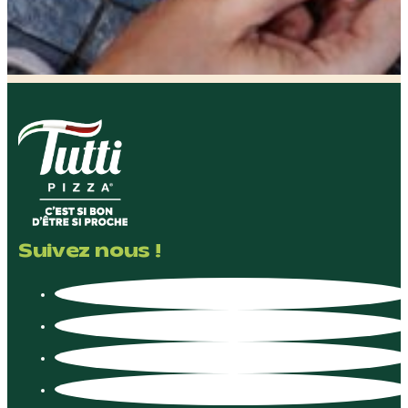
Suivez nous !