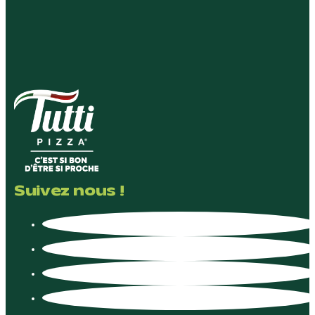
Suivez nous !