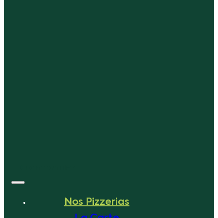
Commander
Nos Pizzerias