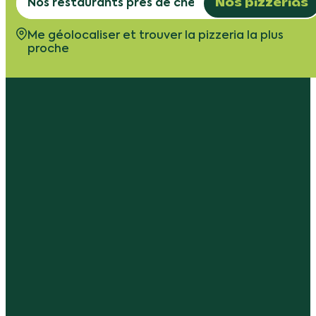
Nos pizzerias
Me géolocaliser et trouver la pizzeria la plus
proche