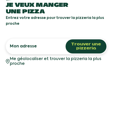
JE VEUX MANGER
UNE PIZZA
Entrez votre adresse pour trouver la pizzeria la plus
proche
Trouver une
pizzeria
Me géolocaliser et trouver la pizzeria la plus
proche